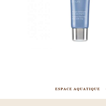
ESPACE AQUATIQUE