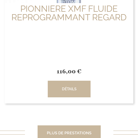
PIONNIERE XMF FLUIDE
REPROGRAMMANT REGARD
116,00
€
DÉTAILS
PLUS DE PRESTATIONS