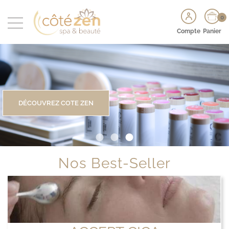
0
Compte
Panier
DÉCOUVREZ COTE ZEN
Nos Best-Seller