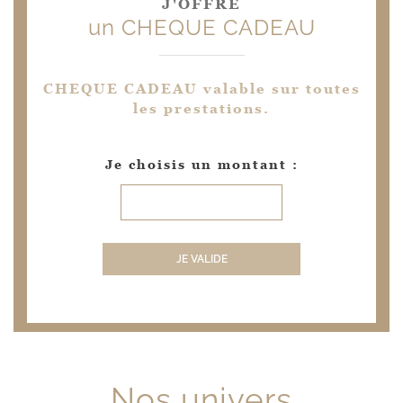
J'OFFRE
un CHEQUE CADEAU
CHEQUE CADEAU valable sur toutes
les prestations.
Je choisis un montant :
JE VALIDE
Nos univers