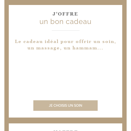
J'OFFRE
un bon cadeau
Le cadeau idéal pour offrir un soin,
un massage, un hammam...
JE CHOISIS UN SOIN