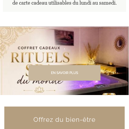
de carte cadeau utilisables du lundi au samedi.
.
EN SAVOIR PLUS
Offrez du bien-être