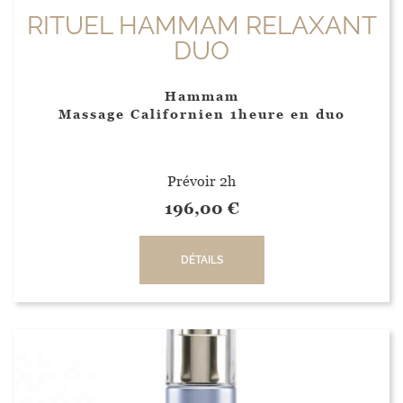
RITUEL HAMMAM RELAXANT
DUO
Hammam
Massage Californien 1heure en duo
Prévoir 2h
196,00
€
DÉTAILS