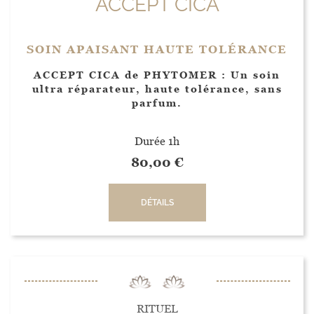
ACCEPT CICA
SOIN APAISANT HAUTE TOLÉRANCE
ACCEPT CICA de PHYTOMER : Un soin
ultra réparateur, haute tolérance, sans
parfum.
Durée 1h
80,00
€
DÉTAILS
RITUEL