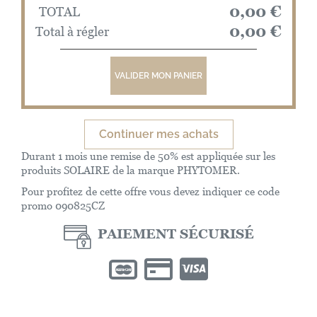
0,00 €
TOTAL
0,00 €
Total à régler
VALIDER MON PANIER
Continuer mes achats
Durant 1 mois une remise de 50% est appliquée sur les
produits SOLAIRE de la marque PHYTOMER.
Pour profitez de cette offre vous devez indiquer ce code
promo 090825CZ
PAIEMENT SÉCURISÉ