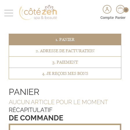
0
Compte
Panier
1. PANIER
2. ADRESSE DE FACTURATION
3. PAIEMENT
4. JE REÇOIS MES BONS
PANIER
AUCUN ARTICLE POUR LE MOMENT
RÉCAPITULATIF
DE COMMANDE