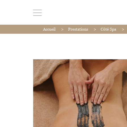
>
>
>
Accueil
Prestations
Côté Spa