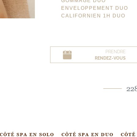
GOMMAGE DUO
ENVELOPPEMENT DUO
CALIFORNIEN 1H DUO
PRENDRE
RENDEZ-VOUS
22
CÔTÉ SPA EN SOLO
CÔTÉ SPA EN DUO
CÔTÉ