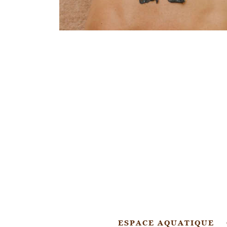
ESPACE AQUATIQUE