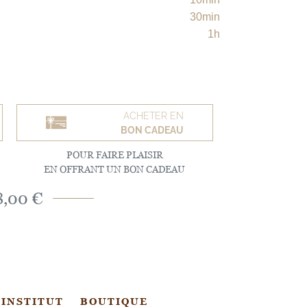
30min
1h
ACHETER EN
BON CADEAU
POUR FAIRE PLAISIR
EN OFFRANT UN BON CADEAU
8,00 €
 INSTITUT
BOUTIQUE