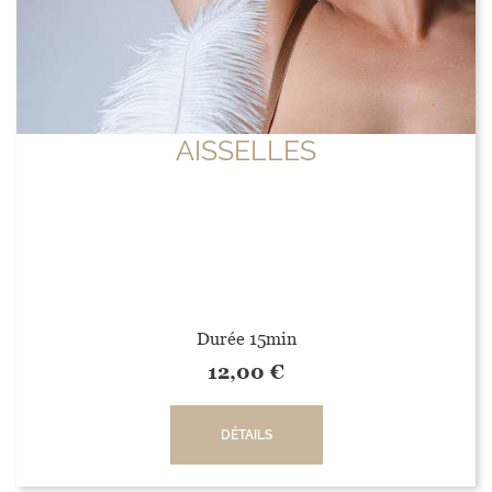
AISSELLES
Durée 15min
12,00
€
DÉTAILS