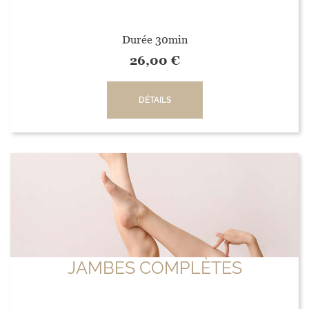
Durée 30min
26,00
€
DÉTAILS
JAMBES COMPLÈTES