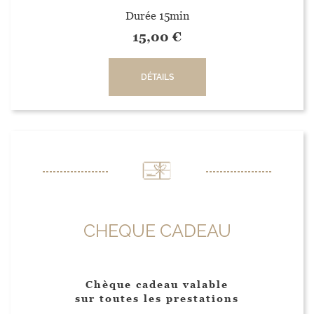
Durée 15min
15,00
€
DÉTAILS
CHEQUE CADEAU
Chèque cadeau valable
sur toutes les prestations