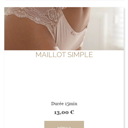
MAILLOT SIMPLE
Durée 15min
13,00
€