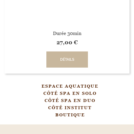
Durée 30min
27,00
€
DÉTAILS
ESPACE AQUATIQUE
CÔTÉ SPA EN SOLO
CÔTÉ SPA EN DUO
CÔTÉ INSTITUT
BOUTIQUE