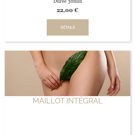
Durée 30min
22,00
€
DÉTAILS
MAILLOT INTÉGRAL