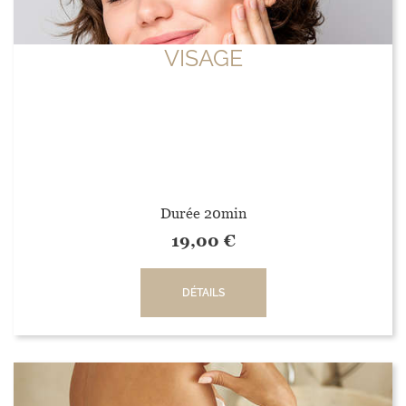
VISAGE
Durée 20min
19,00
€
DÉTAILS