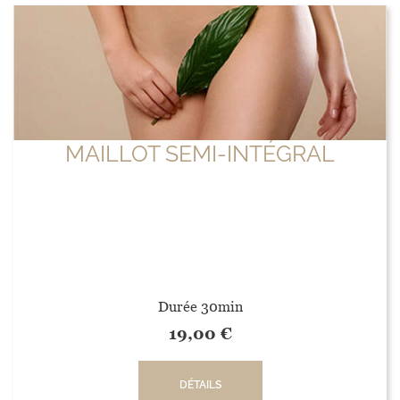
MAILLOT SEMI-INTÉGRAL
Durée 30min
19,00
€
DÉTAILS