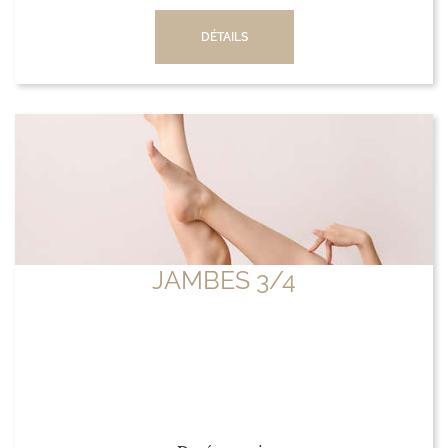
DÉTAILS
JAMBES 3/4