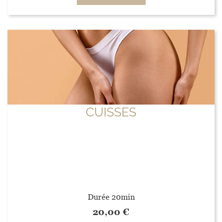
CUISSES
Durée 20min
20,00
€