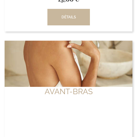
DÉTAILS
AVANT-BRAS