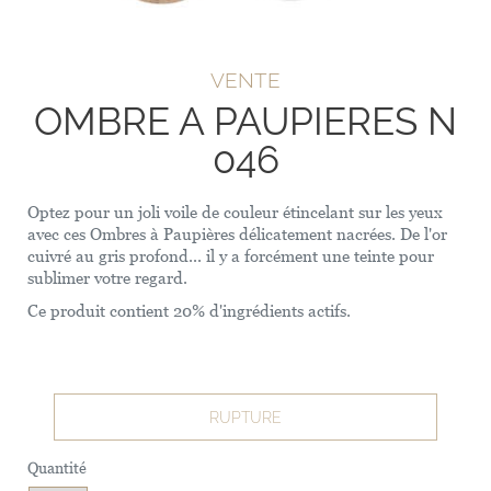
VENTE
OMBRE A PAUPIERES N
046
Optez pour un joli voile de couleur étincelant sur les yeux
avec ces Ombres à Paupières délicatement nacrées. De l'or
cuivré au gris profond... il y a forcément une teinte pour
sublimer votre regard.
Ce produit contient 20% d'ingrédients actifs.
RUPTURE
Quantité