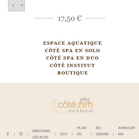
17,50 €
ESPACE AQUATIQUE
CÔTÉ SPA EN SOLO
CÔTÉ SPA EN DUO
CÔTÉ INSTITUT
BOUTIQUE
PLAN
EN
ANNULER
MENTIONS
CGV
DU
SAVOIR
MA
LÉGALES