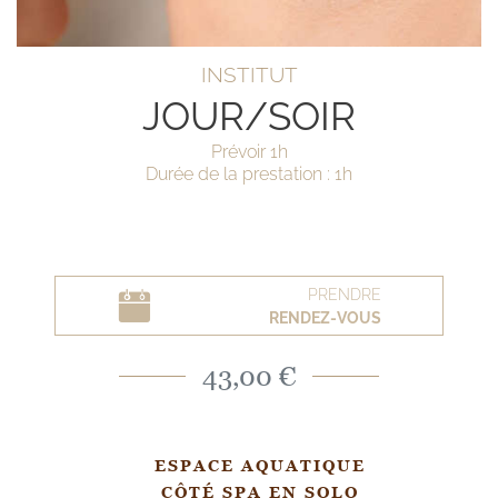
INSTITUT
JOUR/SOIR
Prévoir 1h
Durée de la prestation : 1h
PRENDRE
RENDEZ-VOUS
43,00 €
ESPACE AQUATIQUE
CÔTÉ SPA EN SOLO