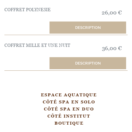
COFFRET POLYNESIE
26,00 €
DESCRIPTION
COFFRET MILLE ET UNE NUIT
36,00 €
DESCRIPTION
ESPACE AQUATIQUE
CÔTÉ SPA EN SOLO
CÔTÉ SPA EN DUO
CÔTÉ INSTITUT
BOUTIQUE