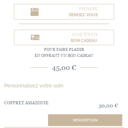
PRENDRE
RENDEZ-VOUS
ACHETER EN
BON CADEAU
POUR FAIRE PLAISIR
EN OFFRANT UN BON CADEAU
45,00 €
Personnalisez votre soin
COFFRET AMAZONIE
30,00 €
DESCRIPTION