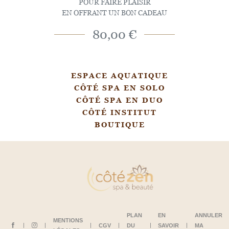
POUR FAIRE PLAISIR
EN OFFRANT UN BON CADEAU
80,00 €
ESPACE AQUATIQUE
CÔTÉ SPA EN SOLO
CÔTÉ SPA EN DUO
CÔTÉ INSTITUT
BOUTIQUE
PLAN
EN
ANNULER
MENTIONS
CGV
DU
SAVOIR
MA